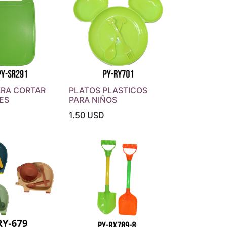
ARA CORTAR
PLATOS PLASTICOS
ES
PARA NIÑOS
1.50
USD