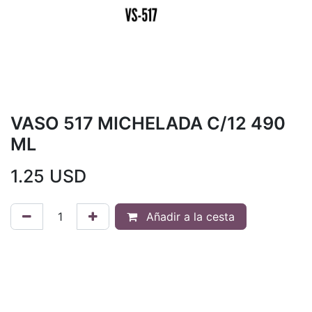
VASO 517 MICHELADA C/12 490
ML
1.25
USD
Añadir a la cesta