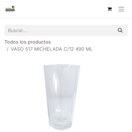
Todos los productos
VASO 517 MICHELADA C/12 490 ML