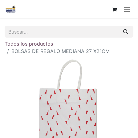
Todos los productos
BOLSAS DE REGALO MEDIANA 27 X21CM