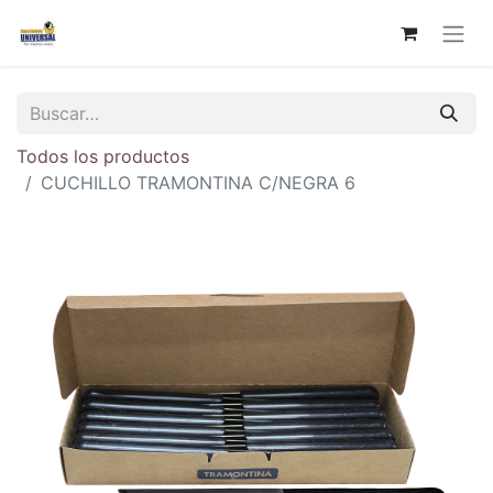
Todos los productos
CUCHILLO TRAMONTINA C/NEGRA 6