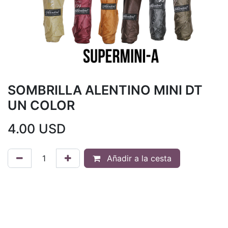
SOMBRILLA ALENTINO MINI DT
UN COLOR
4.00
USD
Añadir a la cesta