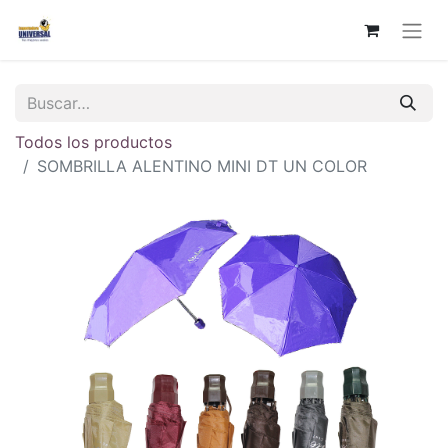
Todos los productos
SOMBRILLA ALENTINO MINI DT UN COLOR