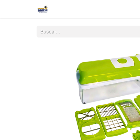
Inicio
Nosotros
Contáctanos