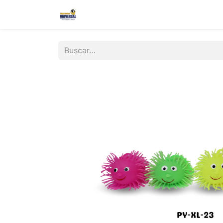
Inicio
Nosotros
Contáctanos