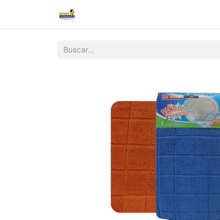
Inicio
Nosotros
Contáctanos