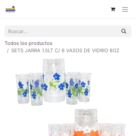
Todos los productos
SETS JARRA 1.5LT C/ 6 VASOS DE VIDRIO 8OZ