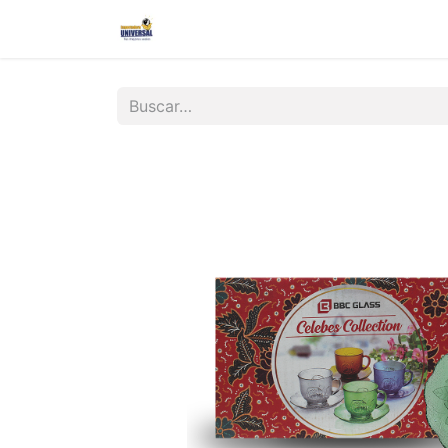
Inicio
Nosotros
Contáctanos