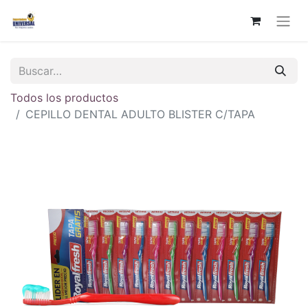
Todos los productos
CEPILLO DENTAL ADULTO BLISTER C/TAPA