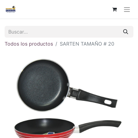
Todos los productos
SARTEN TAMAÑO # 20