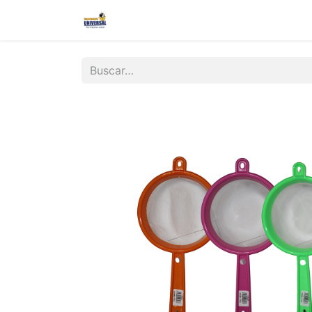
Inicio
Nosotros
Contáctanos