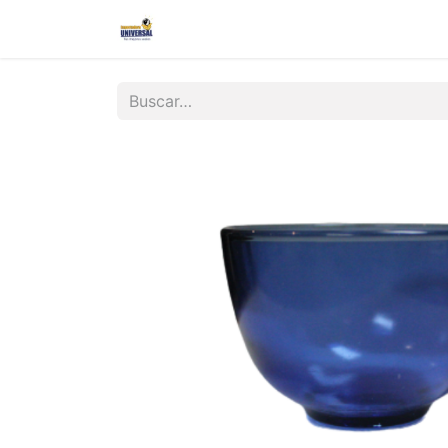
Inicio
Nosotros
Contáctanos