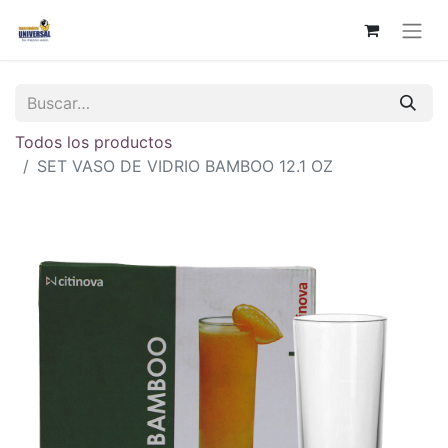
Todos los productos
SET VASO DE VIDRIO BAMBOO 12.1 OZ