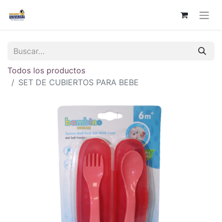
Todos los productos
SET DE CUBIERTOS PARA BEBE