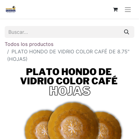
Todos los productos
PLATO HONDO DE VIDRIO COLOR CAFÉ DE 8.75"
(HOJAS)