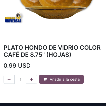
PLATO HONDO DE VIDRIO COLOR
CAFÉ DE 8.75" (HOJAS)
0.99
USD
Añadir a la cesta