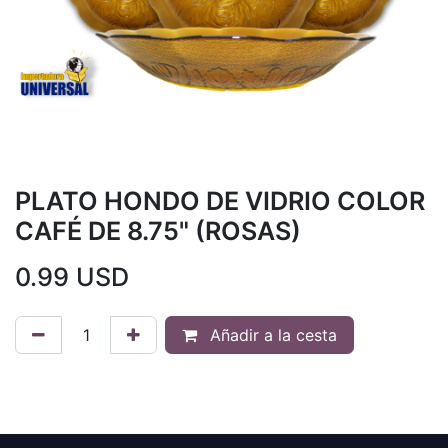
PLATO HONDO DE VIDRIO COLOR
CAFÉ DE 8.75" (ROSAS)
0.99
USD
Añadir a la cesta