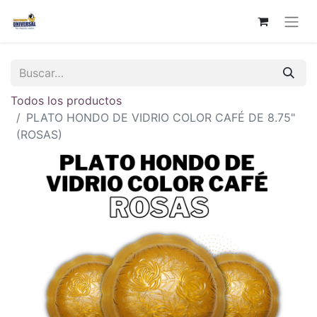
Todos los productos
PLATO HONDO DE VIDRIO COLOR CAFÉ DE 8.75"
(ROSAS)