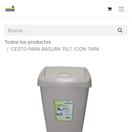
Todos los productos
CESTO PARA BASURA 15LT /CON TAPA