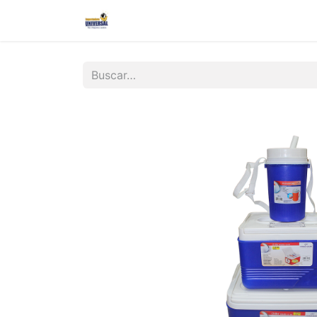
Inicio
Nosotros
Contáctanos