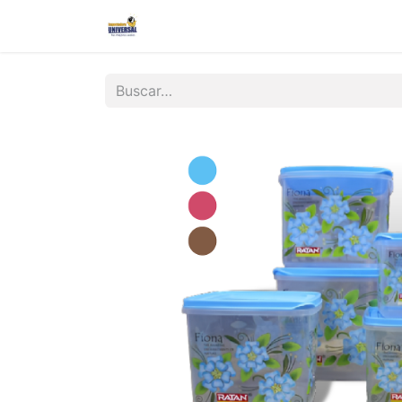
Inicio
Nosotros
Contáctanos