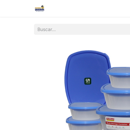
Inicio
Nosotros
Contáctanos