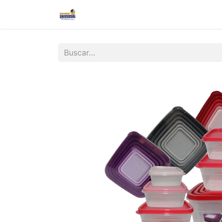
Inicio
Nosotros
Contáctanos