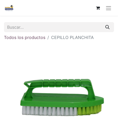
Todos los productos
CEPILLO PLANCHITA