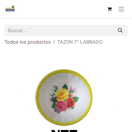
Todos los productos
TAZON 7" LABRADO