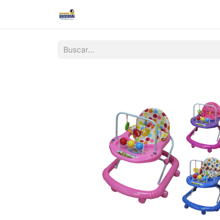
Inicio
Nosotros
Contáctanos