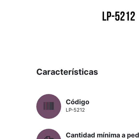
Características
Código
LP-5212
Cantidad mínima a ped