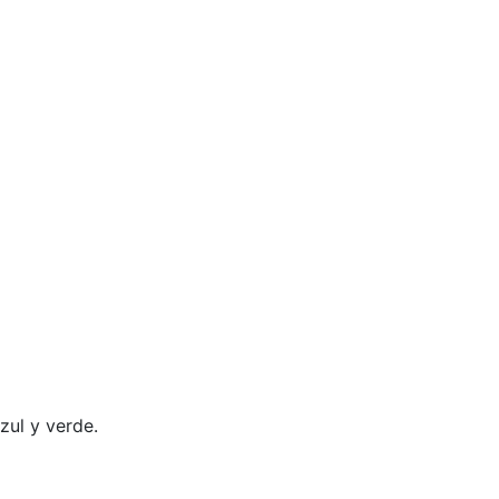
zul y verde.