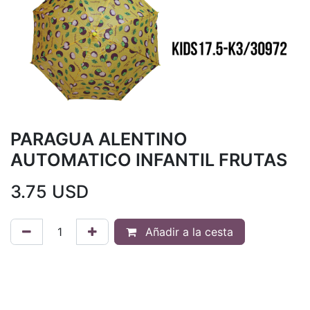
PARAGUA ALENTINO
AUTOMATICO INFANTIL FRUTAS
3.75
USD
Añadir a la cesta