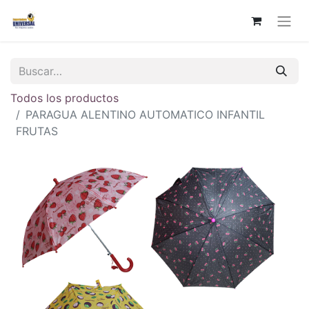
Todos los productos
PARAGUA ALENTINO AUTOMATICO INFANTIL
FRUTAS