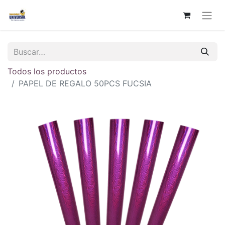
Todos los productos
PAPEL DE REGALO 50PCS FUCSIA