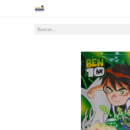
Inicio
Nosotros
Contáctanos