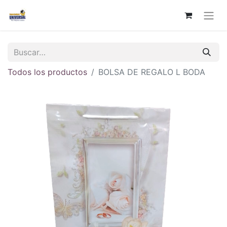
Todos los productos
BOLSA DE REGALO L BODA