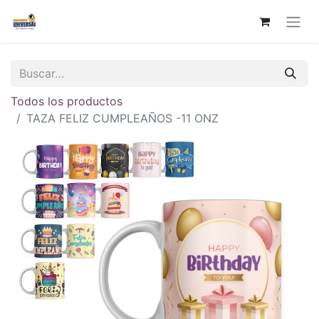
Todos los productos
TAZA FELIZ CUMPLEAÑOS -11 ONZ