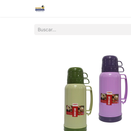
Inicio
Nosotros
Contáctanos