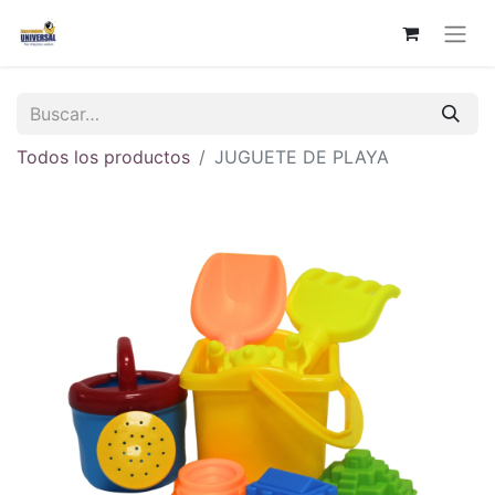
Todos los productos
JUGUETE DE PLAYA