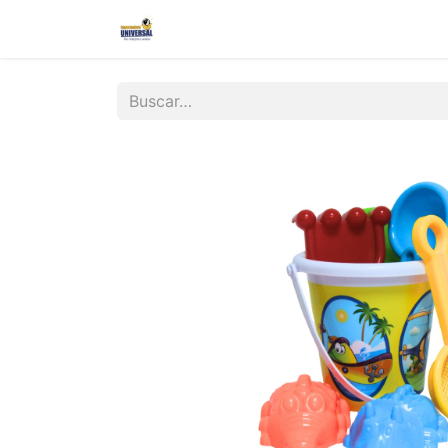
Inicio
Nosotros
Contáctanos