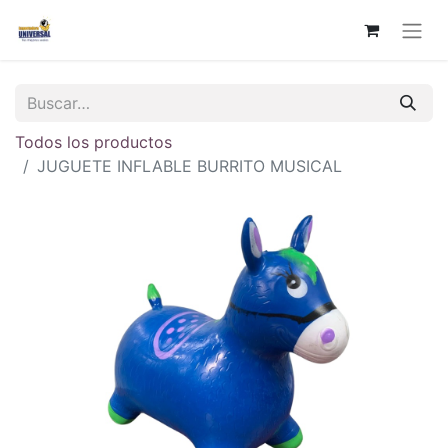
Todos los productos
JUGUETE INFLABLE BURRITO MUSICAL