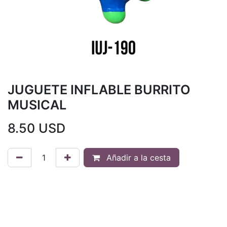
JUGUETE INFLABLE BURRITO
MUSICAL
8.50
USD
Añadir a la cesta