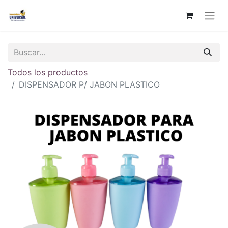
Todos los productos
DISPENSADOR P/ JABON PLASTICO