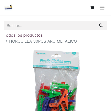
Todos los productos
HORQUILLA 30PCS ARO METALICO