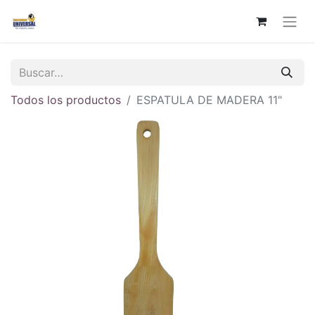
Todos los productos
ESPATULA DE MADERA 11"