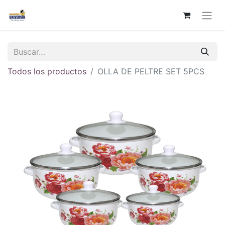
Todos los productos
OLLA DE PELTRE SET 5PCS