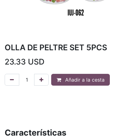
OLLA DE PELTRE SET 5PCS
23.33
USD
Añadir a la cesta
Características