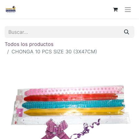
Todos los productos
CHONGA 10 PCS SIZE 30 (3X47CM)