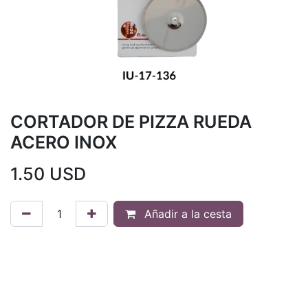
CORTADOR DE PIZZA RUEDA
ACERO INOX
1.50
USD
Añadir a la cesta