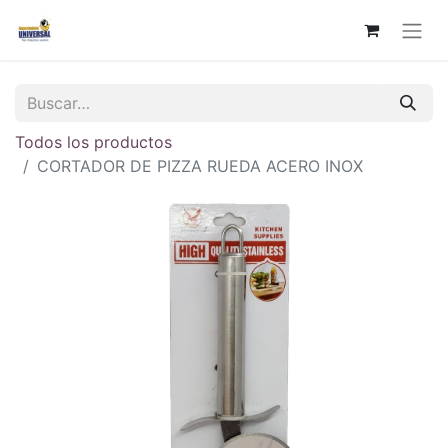
Todos los productos
CORTADOR DE PIZZA RUEDA ACERO INOX