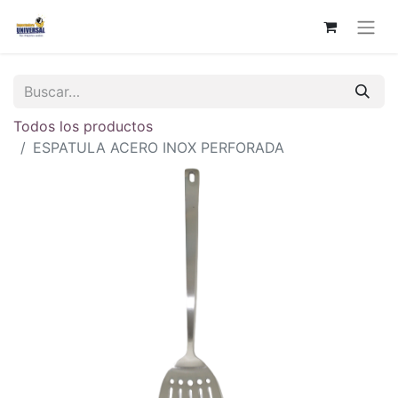
Todos los productos
ESPATULA ACERO INOX PERFORADA