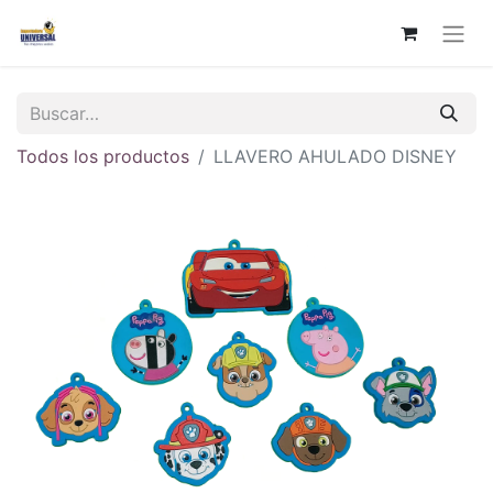
Todos los productos
LLAVERO AHULADO DISNEY