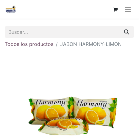
Todos los productos
JABON HARMONY-LIMON