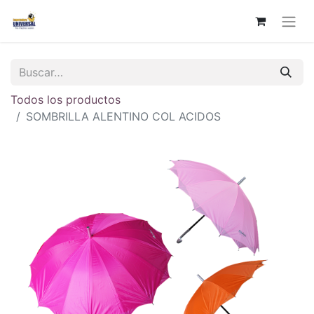
Todos los productos
SOMBRILLA ALENTINO COL ACIDOS