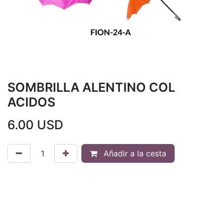
SOMBRILLA ALENTINO COL
ACIDOS
6.00
USD
Añadir a la cesta