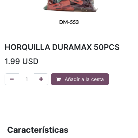
HORQUILLA DURAMAX 50PCS
1.99
USD
Añadir a la cesta
Características