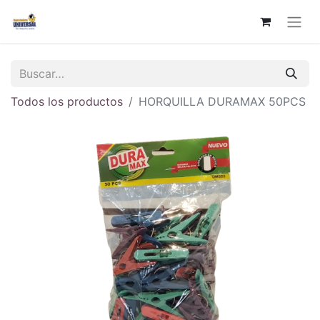
Todos los productos
HORQUILLA DURAMAX 50PCS