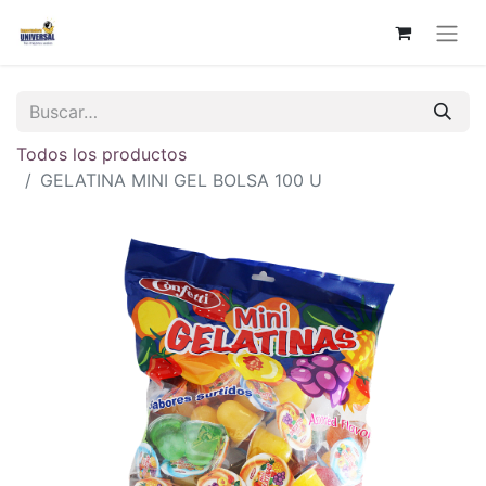
Todos los productos
GELATINA MINI GEL BOLSA 100 U