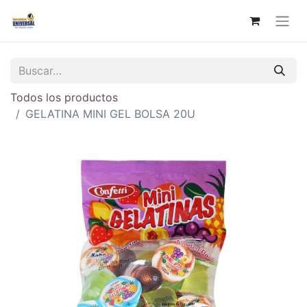
Todos los productos
GELATINA MINI GEL BOLSA 20U