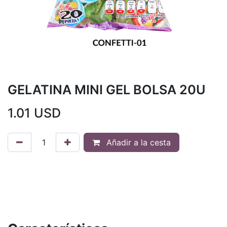
GELATINA MINI GEL BOLSA 20U
1.01
USD
Añadir a la cesta