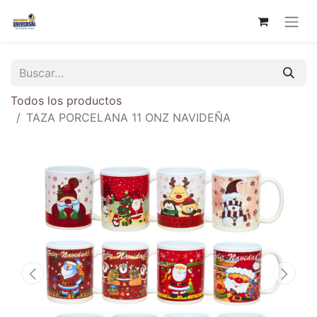
Todos los productos
TAZA PORCELANA 11 ONZ NAVIDEÑA