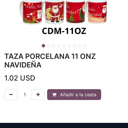
TAZA PORCELANA 11 ONZ
NAVIDEÑA
1.02
USD
Añadir a la cesta