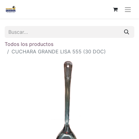
Todos los productos
CUCHARA GRANDE LISA 555 (30 DOC)